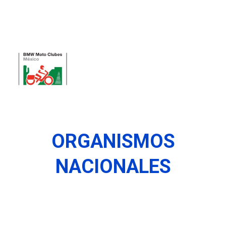
ORGANISMOS
NACIONALES