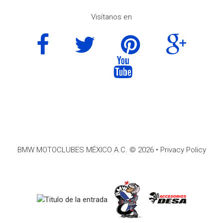
Visítanos en
BMW MOTOCLUBES MÉXICO A.C. © 2026 •
Privacy Policy